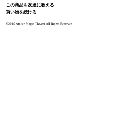
この商品を友達に教える
買い物を続ける
©2019 Atelier Magic Theater All Rights Reserved.