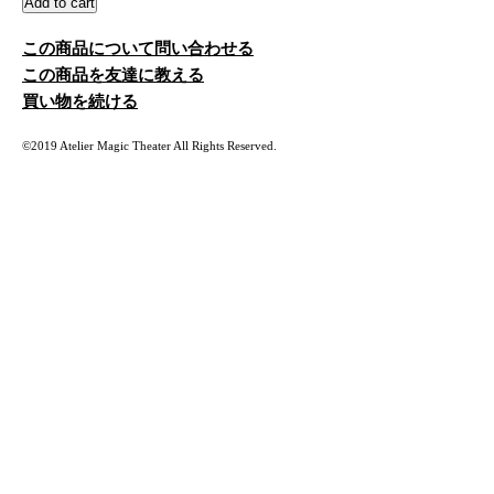
この商品について問い合わせる
この商品を友達に教える
買い物を続ける
©2019 Atelier Magic Theater All Rights Reserved.