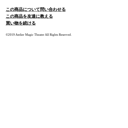
この商品について問い合わせる
この商品を友達に教える
買い物を続ける
©2019 Atelier Magic Theater All Rights Reserved.